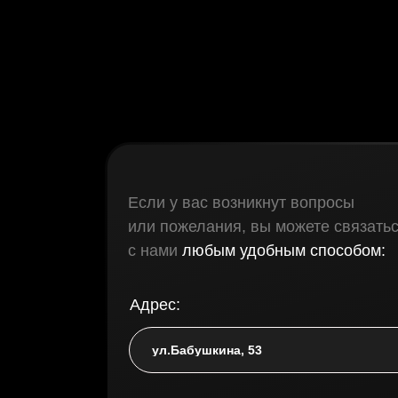
Если у вас возникнут вопросы
или пожелания, вы можете связать
с нами
любым удобным способом:
Адрес: