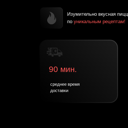
Изумительно вкусная пиц
по
уникальным рецептам!
90 мин.
среднее время
доставки