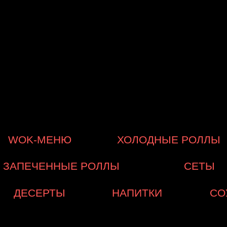
Д
С
WOK-МЕНЮ
ХОЛОДНЫЕ РОЛЛЫ
ЗАПЕЧЕННЫЕ РОЛЛЫ
СЕТЫ
ДЕСЕРТЫ
НАПИТКИ
СО