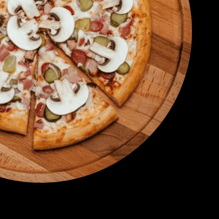
Е ЗАБУДЬ