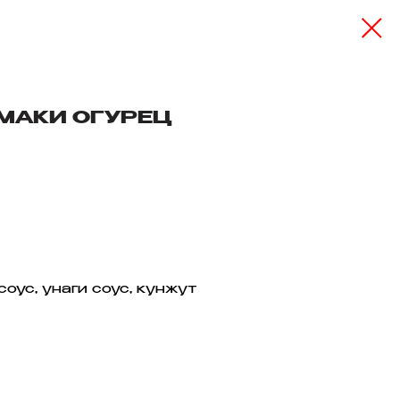
МАКИ ОГУРЕЦ
 соус, унаги соус, кунжут