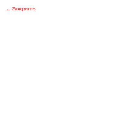
Закрыть