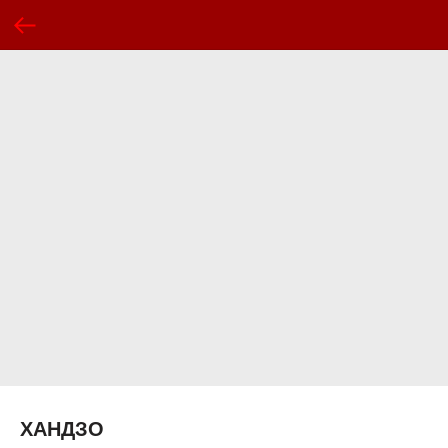
ХАНДЗО