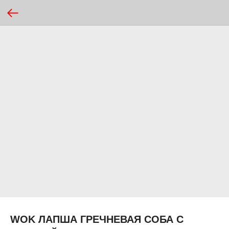
WOK ЛАПША ГРЕЧНЕВАЯ СОБА С