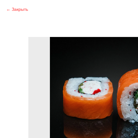
Закрыть