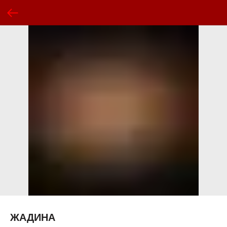
ЖАДИНА