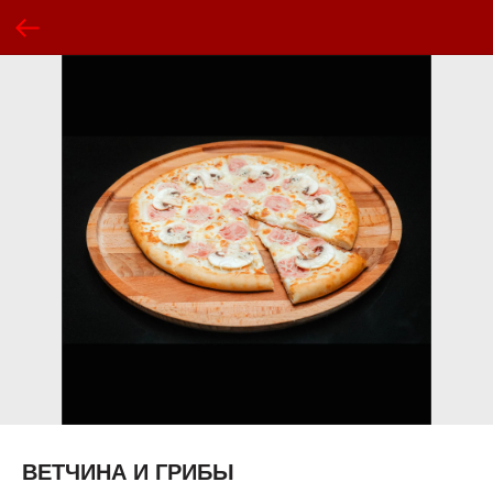
ВЕТЧИНА И ГРИБЫ