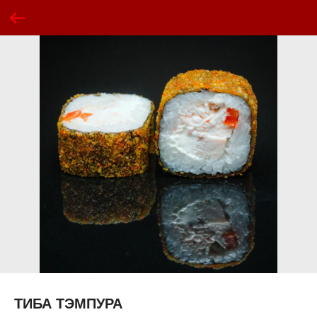
ТИБА ТЭМПУРА