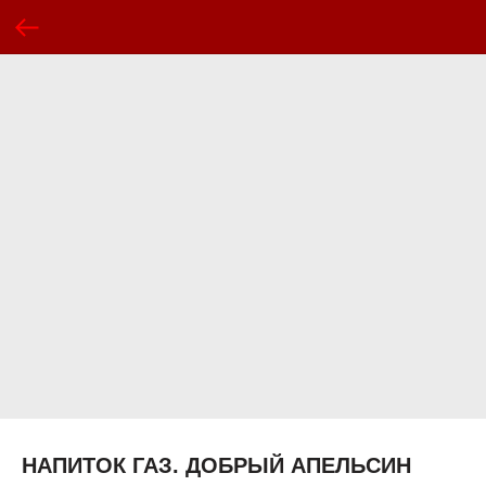
НАПИТОК ГАЗ. ДОБРЫЙ АПЕЛЬСИН