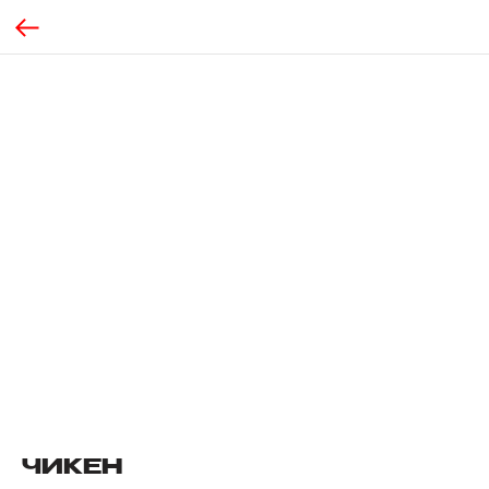
ЧИКЕН