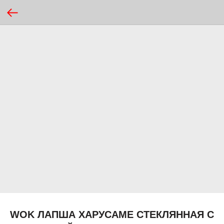
WOK ЛАПША ХАРУСАМЕ СТЕКЛЯННАЯ С