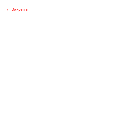
Закрыть