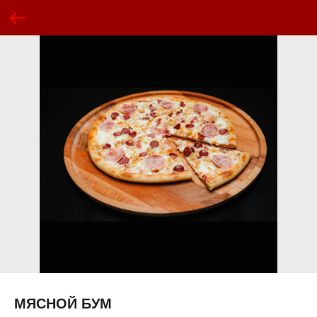
МЯСНОЙ БУМ