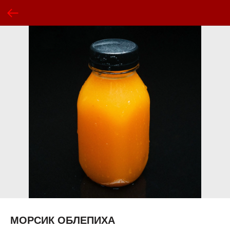
МОРСИК ОБЛЕПИХА