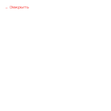
Закрыть