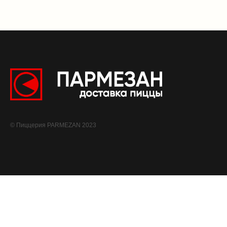
© Пиццерия PARMEZAN 2023