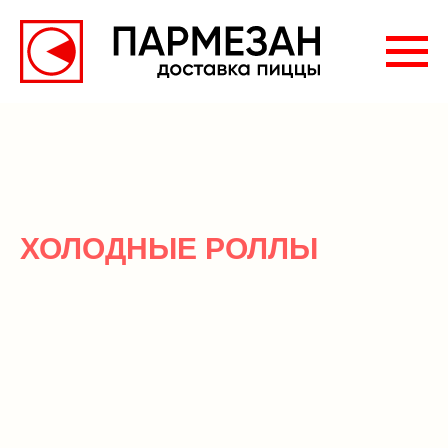
ХОЛОДНЫЕ РОЛЛЫ