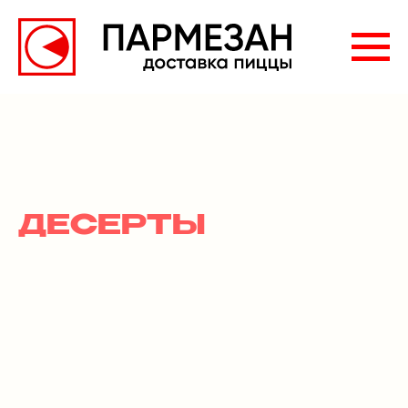
ДЕСЕРТЫ