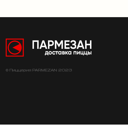
© Пиццерия PARMEZAN 2023